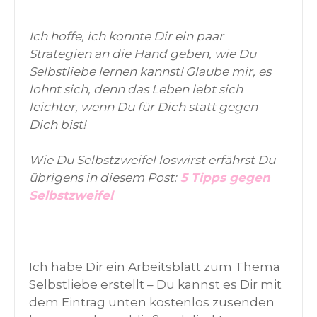
Ich hoffe, ich konnte Dir ein paar
Strategien an die Hand geben, wie Du
Selbstliebe lernen kannst! Glaube mir, es
lohnt sich, denn das Leben lebt sich
leichter, wenn Du für Dich statt gegen
Dich bist!
Wie Du Selbstzweifel loswirst erfährst Du
übrigens in diesem Post:
5 Tipps gegen
Selbstzweifel
Ich habe Dir ein Arbeitsblatt zum Thema
Selbstliebe erstellt – Du kannst es Dir mit
dem Eintrag unten kostenlos zusenden