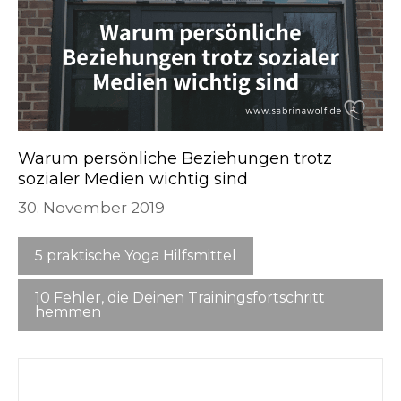
Warum persönliche Beziehungen trotz
sozialer Medien wichtig sind
30. November 2019
5 praktische Yoga Hilfsmittel
10 Fehler, die Deinen Trainingsfortschritt
hemmen