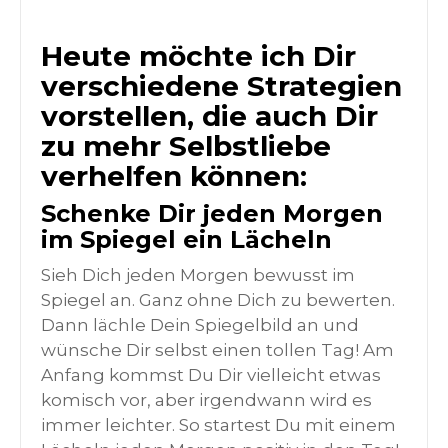
Heute möchte ich Dir
verschiedene Strategien
vorstellen, die auch Dir
zu mehr Selbstliebe
verhelfen können:
Schenke Dir jeden Morgen
im Spiegel ein Lächeln
Sieh Dich jeden Morgen bewusst im
Spiegel an. Ganz ohne Dich zu bewerten.
Dann lächle Dein Spiegelbild an und
wünsche Dir selbst einen tollen Tag! Am
Anfang kommst Du Dir vielleicht etwas
komisch vor, aber irgendwann wird es
immer leichter. So startest Du mit einem