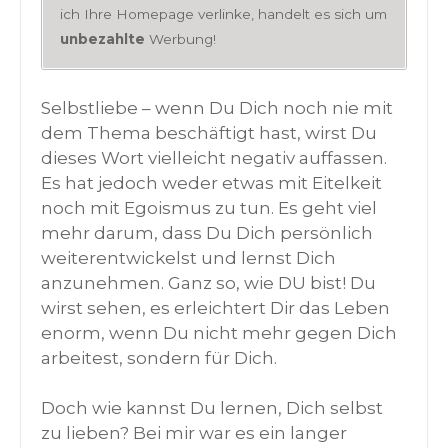
ich Ihre Homepage verlinke, handelt es sich um
unbezahlte
Werbung!
Selbstliebe – wenn Du Dich noch nie mit
dem Thema beschäftigt hast, wirst Du
dieses Wort vielleicht negativ auffassen.
Es hat jedoch weder etwas mit Eitelkeit
noch mit Egoismus zu tun. Es geht viel
mehr darum, dass Du Dich persönlich
weiterentwickelst und lernst Dich
anzunehmen. Ganz so, wie DU bist! Du
wirst sehen, es erleichtert Dir das Leben
enorm, wenn Du nicht mehr gegen Dich
arbeitest, sondern für Dich.
Doch wie kannst Du lernen, Dich selbst
zu lieben? Bei mir war es ein langer