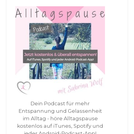
Dein Podcast für mehr
Entspannung und Gelassenheit
im Alltag - höre Alltagspause
kostenlos auf iTunes, Spotify und
jeder Android-Podcast-App!