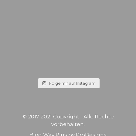
Folge mir auf Instagram
© 2017-2021 Copyright - Alle Rechte
vorbehalten.
Blog Way Plus by
ProDesigns