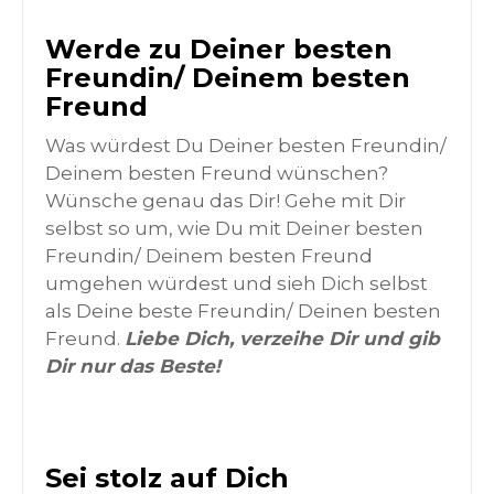
Werde zu Deiner besten
Freundin/ Deinem besten
Freund
Was würdest Du Deiner besten Freundin/
Deinem besten Freund wünschen?
Wünsche genau das Dir! Gehe mit Dir
selbst so um, wie Du mit Deiner besten
Freundin/ Deinem besten Freund
umgehen würdest und sieh Dich selbst
als Deine beste Freundin/ Deinen besten
Freund.
Liebe Dich, verzeihe Dir und gib
Dir nur das Beste!
Sei stolz auf Dich