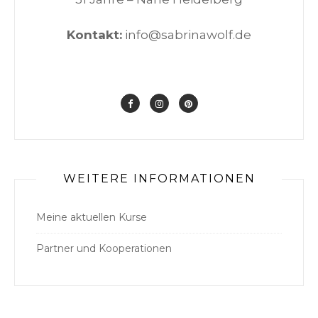
Kontakt:
info@sabrinawolf.de
WEITERE INFORMATIONEN
Meine aktuellen Kurse
Partner und Kooperationen