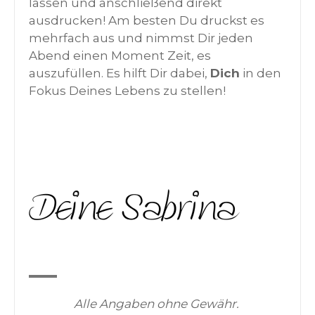
lassen und anschließend direkt
ausdrucken! Am besten Du druckst es
mehrfach aus und nimmst Dir jeden
Abend einen Moment Zeit, es
auszufüllen. Es hilft Dir dabei,
Dich
in den
Fokus Deines Lebens zu stellen!
Alle Angaben ohne Gewähr.