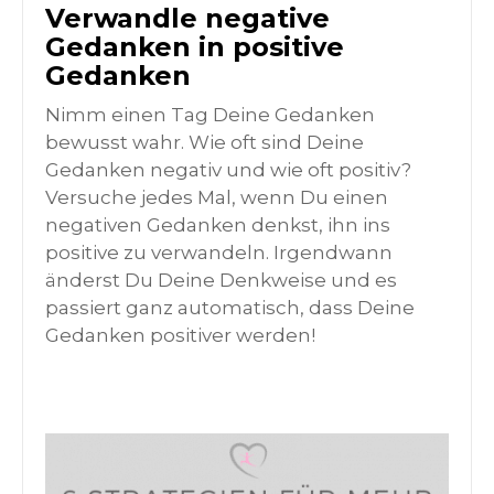
Verwandle negative
Gedanken in positive
Gedanken
Nimm einen Tag Deine Gedanken
bewusst wahr. Wie oft sind Deine
Gedanken negativ und wie oft positiv?
Versuche jedes Mal, wenn Du einen
negativen Gedanken denkst, ihn ins
positive zu verwandeln. Irgendwann
änderst Du Deine Denkweise und es
passiert ganz automatisch, dass Deine
Gedanken positiver werden!