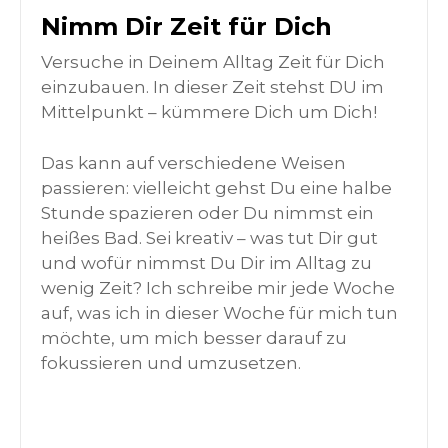
Nimm Dir Zeit für Dich
Versuche in Deinem Alltag Zeit für Dich
einzubauen. In dieser Zeit stehst DU im
Mittelpunkt – kümmere Dich um Dich!
Das kann auf verschiedene Weisen
passieren: vielleicht gehst Du eine halbe
Stunde spazieren oder Du nimmst ein
heißes Bad. Sei kreativ – was tut Dir gut
und wofür nimmst Du Dir im Alltag zu
wenig Zeit? Ich schreibe mir jede Woche
auf, was ich in dieser Woche für mich tun
möchte, um mich besser darauf zu
fokussieren und umzusetzen.