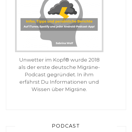
Unwetter im Kopf® wurde 2018
als der erste deutsche Migräne-
Podcast gegründet. In ihm
erfährst Du Informationen und
Wissen über Migräne.
PODCAST