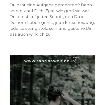
Du hast eine Aufgabe gemeistert? Dann
sei stolz auf Dich! Egal, wie groß sie war –
Du darfst auf jeden Schritt, den Du in
Deinem Leben gehst, jede Entscheidung,
jede Leistung stolz sein und gestehe Dir
das auch wirklich zu!