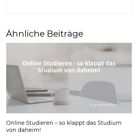
Ähnliche Beiträge
Online Studieren – so klappt das Studium
von daheim!