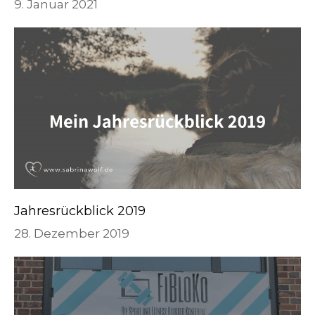
9. Januar 2021
Jahresrückblick 2019
28. Dezember 2019