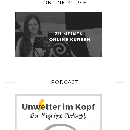
ONLINE KURSE
PODCAST