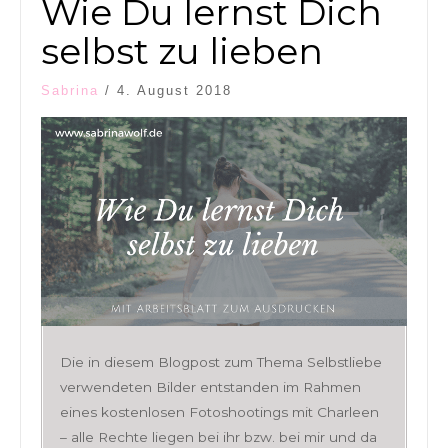
Wie Du lernst Dich
selbst zu lieben
Sabrina
/
4. August 2018
Die in diesem Blogpost zum Thema Selbstliebe
verwendeten Bilder entstanden im Rahmen
eines kostenlosen Fotoshootings mit Charleen
– alle Rechte liegen bei ihr bzw. bei mir und da