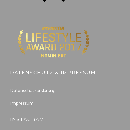
DATENSCHUTZ & IMPRESSUM
Datenschutzerklärung
Impressum
INSTAGRAM