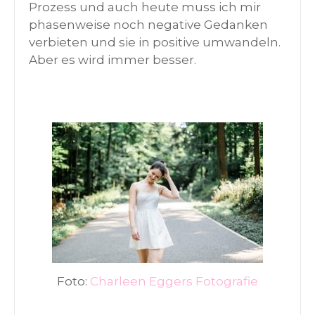
Prozess und auch heute muss ich mir
phasenweise noch negative Gedanken
verbieten und sie in positive umwandeln.
Aber es wird immer besser.
Foto:
Charleen Eggers Fotografie