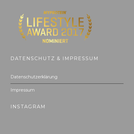
DATENSCHUTZ & IMPRESSUM
Datenschutzerklärung
Impressum
INSTAGRAM