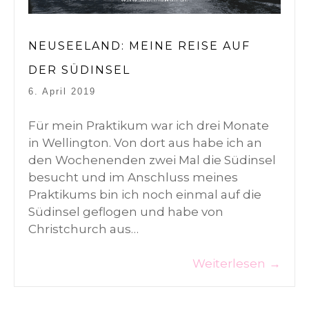
NEUSEELAND: MEINE REISE AUF
DER SÜDINSEL
6. April 2019
Für mein Praktikum war ich drei Monate
in Wellington. Von dort aus habe ich an
den Wochenenden zwei Mal die Südinsel
besucht und im Anschluss meines
Praktikums bin ich noch einmal auf die
Südinsel geflogen und habe von
Christchurch aus…
Weiterlesen
→