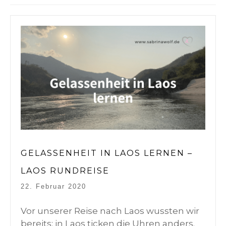
GELASSENHEIT IN LAOS LERNEN –
LAOS RUNDREISE
22. Februar 2020
Vor unserer Reise nach Laos wussten wir
bereits: in Laos ticken die Uhren anders.