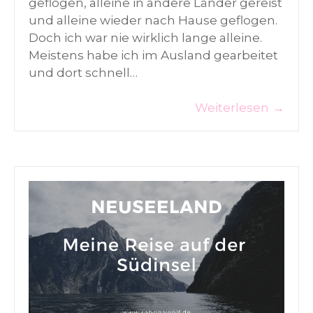
geflogen, alleine in andere Länder gereist
und alleine wieder nach Hause geflogen.
Doch ich war nie wirklich lange alleine.
Meistens habe ich im Ausland gearbeitet
und dort schnell…
Weiterlesen
→