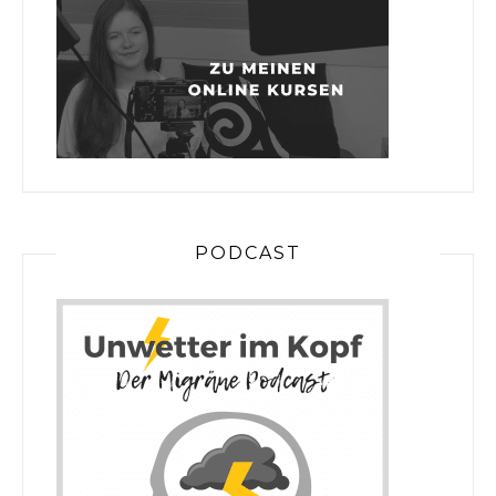
PODCAST