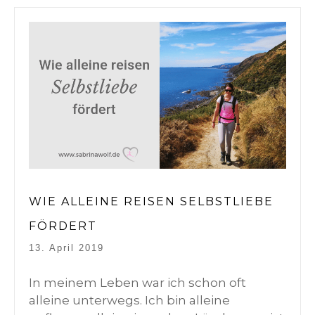
WIE ALLEINE REISEN SELBSTLIEBE
FÖRDERT
13. April 2019
In meinem Leben war ich schon oft
alleine unterwegs. Ich bin alleine