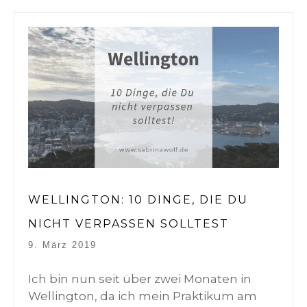
WELLINGTON: 10 DINGE, DIE DU
NICHT VERPASSEN SOLLTEST
9. März 2019
Ich bin nun seit über zwei Monaten in
Wellington, da ich mein Praktikum am