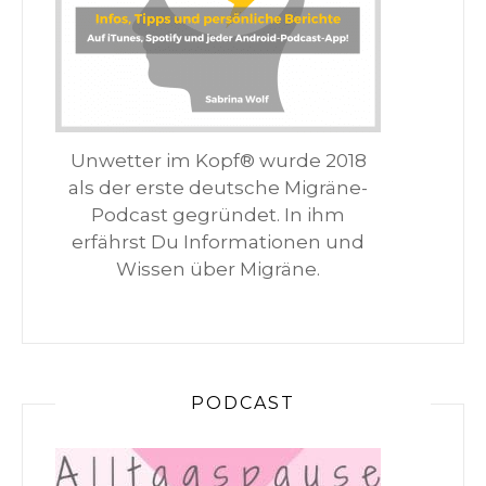
Unwetter im Kopf® wurde 2018
als der erste deutsche Migräne-
Podcast gegründet. In ihm
erfährst Du Informationen und
Wissen über Migräne.
PODCAST