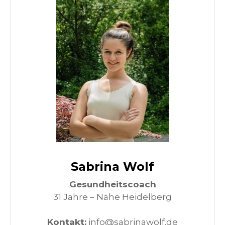
Sabrina Wolf
Gesundheitscoach
31 Jahre – Nähe Heidelberg
Kontakt:
info@sabrinawolf.de