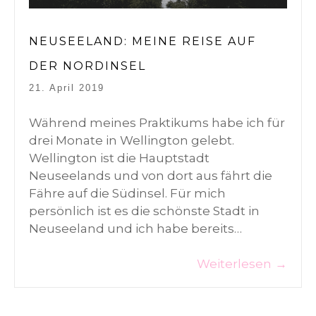
NEUSEELAND: MEINE REISE AUF
DER NORDINSEL
21. April 2019
Während meines Praktikums habe ich für
drei Monate in Wellington gelebt.
Wellington ist die Hauptstadt
Neuseelands und von dort aus fährt die
Fähre auf die Südinsel. Für mich
persönlich ist es die schönste Stadt in
Neuseeland und ich habe bereits…
Weiterlesen
→