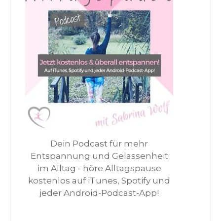
Dein Podcast für mehr
Entspannung und Gelassenheit
im Alltag - höre Alltagspause
kostenlos auf iTunes, Spotify und
jeder Android-Podcast-App!