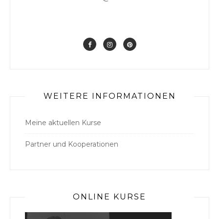
WEITERE INFORMATIONEN
Meine aktuellen Kurse
Partner und Kooperationen
ONLINE KURSE