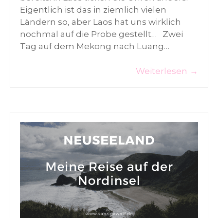
Eigentlich ist das in ziemlich vielen
Ländern so, aber Laos hat uns wirklich
nochmal auf die Probe gestellt… Zwei
Tag auf dem Mekong nach Luang…
Weiterlesen
→