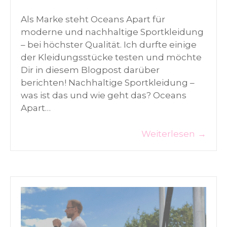
Als Marke steht Oceans Apart für
moderne und nachhaltige Sportkleidung
– bei höchster Qualität. Ich durfte einige
der Kleidungsstücke testen und möchte
Dir in diesem Blogpost darüber
berichten! Nachhaltige Sportkleidung –
was ist das und wie geht das? Oceans
Apart…
Weiterlesen
→