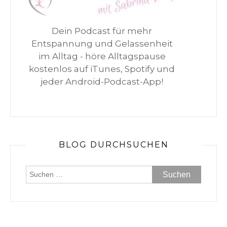
Dein Podcast für mehr
Entspannung und Gelassenheit
im Alltag - höre Alltagspause
kostenlos auf iTunes, Spotify und
jeder Android-Podcast-App!
BLOG DURCHSUCHEN
Suchen
nach: