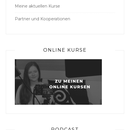
Meine aktuellen Kurse
Partner und Kooperationen
ONLINE KURSE
PODCAST