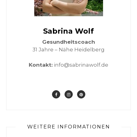
Sabrina Wolf
Gesundheitscoach
31 Jahre – Nähe Heidelberg
Kontakt:
info@sabrinawolf.de
WEITERE INFORMATIONEN