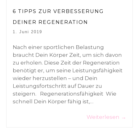
6 TIPPS ZUR VERBESSERUNG
DEINER REGENERATION
1. Juni 2019
Nach einer sportlichen Belastung
braucht Dein Körper Zeit, um sich davon
zu erholen. Diese Zeit der Regeneration
benötigt er, um seine Leistungsfähigkeit
wieder herzustellen – und Dein
Leistungsfortschritt auf Dauer zu
steigern. Regenerationsfähigkeit Wie
schnell Dein Körper fähig ist,…
Weiterlesen
→