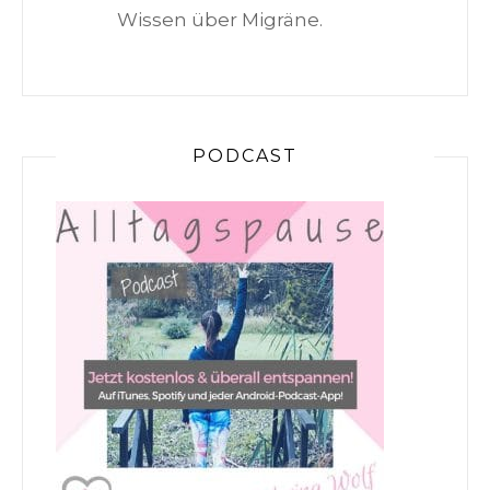
Wissen über Migräne.
PODCAST