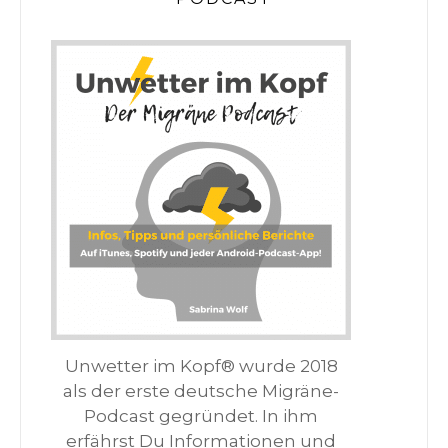
Unwetter im Kopf® wurde 2018
als der erste deutsche Migräne-
Podcast gegründet. In ihm
erfährst Du Informationen und