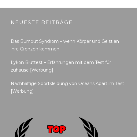
NEUESTE BEITRÄGE
Das Burnout Syndrom – wenn Körper und Geist an
ihre Grenzen kommen
Lykon Bluttest – Erfahrungen mit dem Test für
zuhause [Werbung]
Nachhaltige Sportkleidung von Oceans Apart im Test
[Werbung]