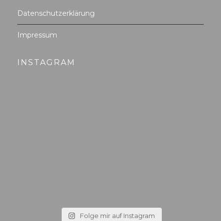
Datenschutzerklärung
Impressum
INSTAGRAM
Folge mir auf Instagram