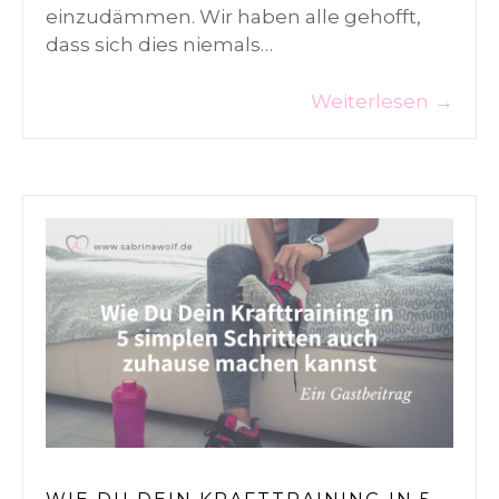
einzudämmen. Wir haben alle gehofft,
dass sich dies niemals…
Weiterlesen
→