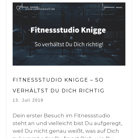
FITNESSSTUDIO KNIGGE – SO
VERHÄLTST DU DICH RICHTIG
13. Juli 2019
Dein erster Besuch im Fitnessstudio
steht an und vielleicht bist Du aufgeregt,
weil Du nicht genau weißt, was auf Dich