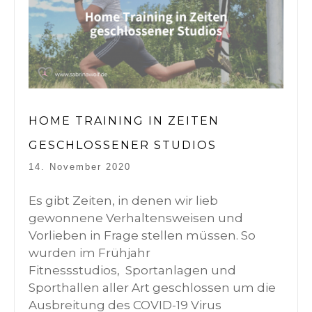
HOME TRAINING IN ZEITEN
GESCHLOSSENER STUDIOS
14. November 2020
Es gibt Zeiten, in denen wir lieb
gewonnene Verhaltensweisen und
Vorlieben in Frage stellen müssen. So
wurden im Frühjahr
Fitnessstudios, Sportanlagen und
Sporthallen aller Art geschlossen um die
Ausbreitung des COVID-19 Virus