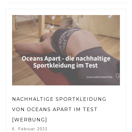
NACHHALTIGE SPORTKLEIDUNG
VON OCEANS APART IM TEST
[WERBUNG]
6. Februar 2021