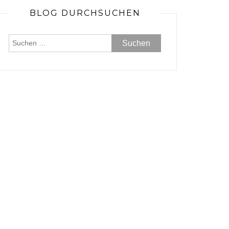
BLOG DURCHSUCHEN
Suchen
nach: