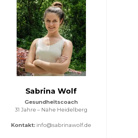
Sabrina Wolf
Gesundheitscoach
31 Jahre – Nähe Heidelberg
Kontakt:
info@sabrinawolf.de