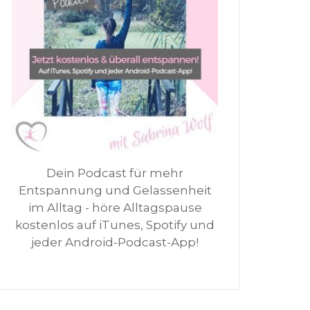
Dein Podcast für mehr
Entspannung und Gelassenheit
im Alltag - höre Alltagspause
kostenlos auf iTunes, Spotify und
jeder Android-Podcast-App!