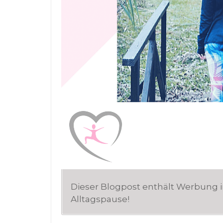
Dieser Blogpost enthält Werbung 
Alltagspause!