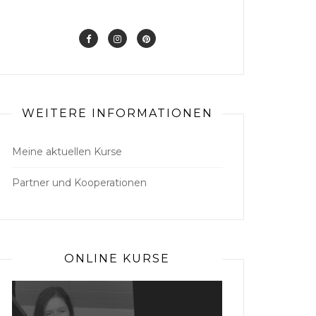
WEITERE INFORMATIONEN
Meine aktuellen Kurse
Partner und Kooperationen
ONLINE KURSE