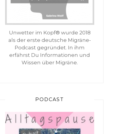
Unwetter im Kopf® wurde 2018
als der erste deutsche Migräne-
Podcast gegründet. In ihm
erfährst Du Informationen und
Wissen über Migräne.
PODCAST