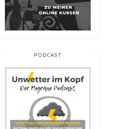
PODCAST