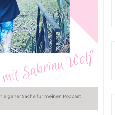
in eigener Sache für meinen Podcast