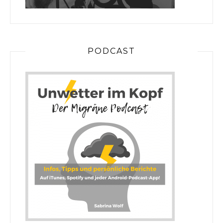
PODCAST