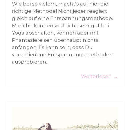
Wie bei so vielem, macht’s auf hier die
richtige Methode! Nicht jeder reagiert
gleich auf eine Entspannungsmethode.
Manche können vielleicht sehr gut bei
Yoga abschalten, können aber mit
Phantasiereisen überhaupt nichts
anfangen. Es kann sein, dass Du
verschiedene Entspannungsmethoden
ausprobieren…
Weiterlesen
→