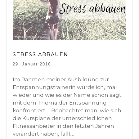
STRESS ABBAUEN
29. Januar 2016
Im Rahmen meiner Ausbildung zur
Entspannungstrainerin wurde ich, mal
wieder und wie es der Name schon sagt,
mit dem Thema der Entspannung
konfrontiert. Beobachtet man, wie sich
die Kurspläne der unterschiedlichen
Fitnessanbieter in den letzten Jahren
verändert haben, fällt…