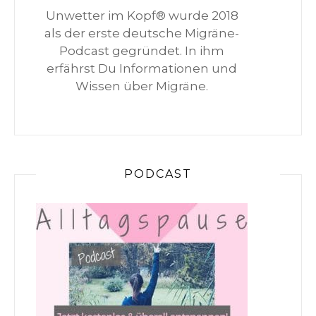
Unwetter im Kopf® wurde 2018
als der erste deutsche Migräne-
Podcast gegründet. In ihm
erfährst Du Informationen und
Wissen über Migräne.
PODCAST