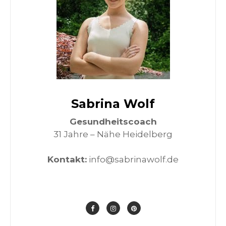
Sabrina Wolf
Gesundheitscoach
31 Jahre – Nähe Heidelberg
Kontakt:
info@sabrinawolf.de