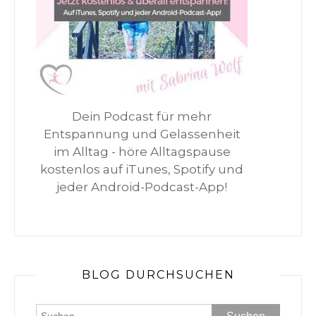
Dein Podcast für mehr
Entspannung und Gelassenheit
im Alltag - höre Alltagspause
kostenlos auf iTunes, Spotify und
jeder Android-Podcast-App!
BLOG DURCHSUCHEN
Suchen