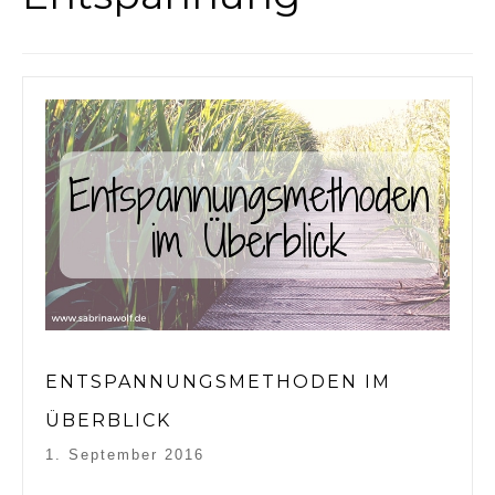
ENTSPANNUNGSMETHODEN IM
ÜBERBLICK
1. September 2016