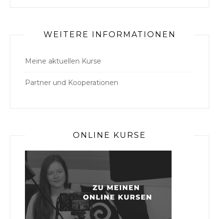
WEITERE INFORMATIONEN
Meine aktuellen Kurse
Partner und Kooperationen
ONLINE KURSE