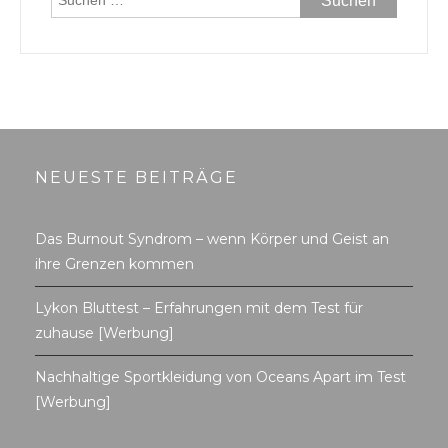
nach:
NEUESTE BEITRÄGE
Das Burnout Syndrom – wenn Körper und Geist an
ihre Grenzen kommen
Lykon Bluttest – Erfahrungen mit dem Test für
zuhause [Werbung]
Nachhaltige Sportkleidung von Oceans Apart im Test
[Werbung]