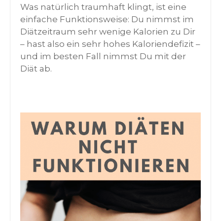
Was natürlich traumhaft klingt, ist eine
einfache Funktionsweise: Du nimmst im
Diätzeitraum sehr wenige Kalorien zu Dir
– hast also ein sehr hohes Kaloriendefizit –
und im besten Fall nimmst Du mit der
Diät ab.