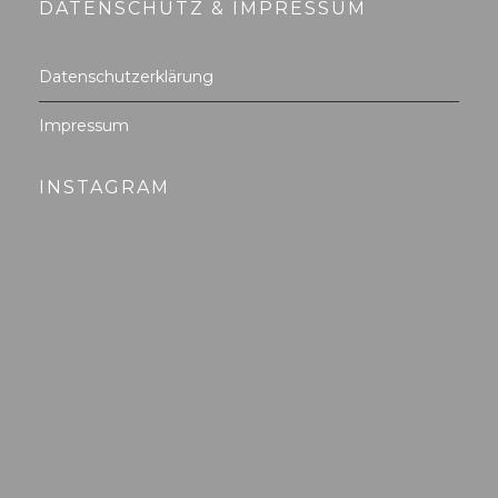
DATENSCHUTZ & IMPRESSUM
Datenschutzerklärung
Impressum
INSTAGRAM