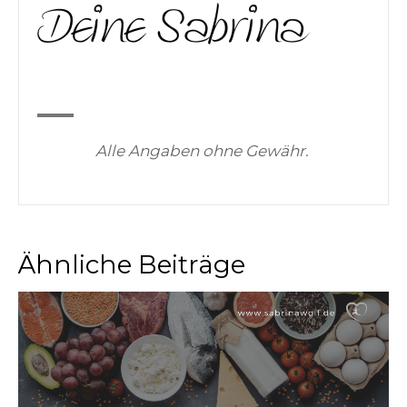
Alle Angaben ohne Gewähr.
Ähnliche Beiträge