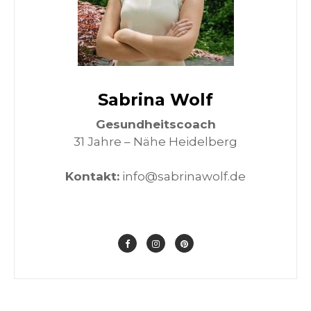
Sabrina Wolf
Gesundheitscoach
31 Jahre – Nähe Heidelberg
Kontakt:
info@sabrinawolf.de