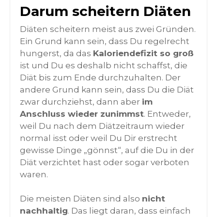
Darum scheitern Diäten
Diäten scheitern meist aus zwei Gründen.
Ein Grund kann sein, dass Du regelrecht
hungerst, da das
Kaloriendefizit so groß
ist und Du es deshalb nicht schaffst, die
Diät bis zum Ende durchzuhalten. Der
andere Grund kann sein, dass Du die Diät
zwar durchziehst, dann aber
im
Anschluss wieder zunimmst
. Entweder,
weil Du nach dem Diätzeitraum wieder
normal isst oder weil Du Dir erstrecht
gewisse Dinge „gönnst“, auf die Du in der
Diät verzichtet hast oder sogar verboten
waren.
Die meisten Diäten sind also
nicht
nachhaltig
. Das liegt daran, dass einfach