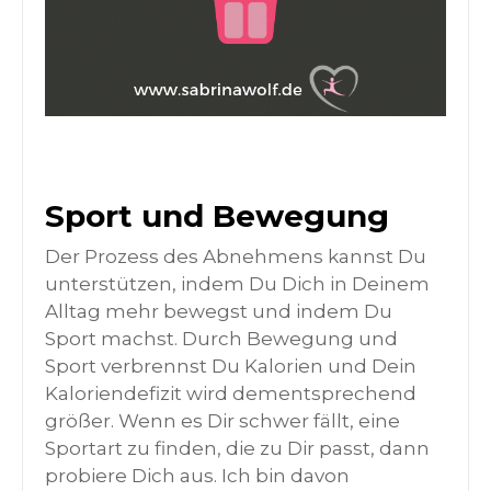
Sport und Bewegung
Der Prozess des Abnehmens kannst Du
unterstützen, indem Du Dich in Deinem
Alltag mehr bewegst und indem Du
Sport machst. Durch Bewegung und
Sport verbrennst Du Kalorien und Dein
Kaloriendefizit wird dementsprechend
größer. Wenn es Dir schwer fällt, eine
Sportart zu finden, die zu Dir passt, dann
probiere Dich aus. Ich bin davon