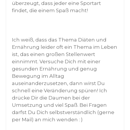
überzeugt, dass jeder eine Sportart
findet, die einem Spaß macht!
Ich weiß, dass das Thema Diäten und
Ernährung leider oft ein Thema im Leben
ist, das einen großen Stellenwert
einnimmt. Versuche Dich mit einer
gesunden Ernährung und genug
Bewegung im Alltag
auseinanderzusetzen, dann wirst Du
schnell eine Veränderung spüren! Ich
drücke Dir die Daumen bei der
Umsetzung und viel Spaß. Bei Fragen
darfst Du Dich selbstverständlich (gerne
per Mail) an mich wenden : )