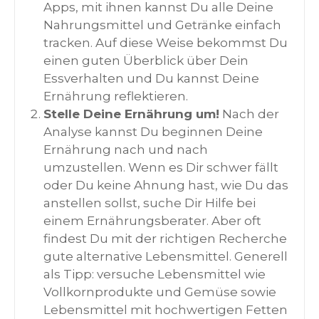
Apps, mit ihnen kannst Du alle Deine
Nahrungsmittel und Getränke einfach
tracken. Auf diese Weise bekommst Du
einen guten Überblick über Dein
Essverhalten und Du kannst Deine
Ernährung reflektieren.
Stelle Deine Ernährung um!
Nach der
Analyse kannst Du beginnen Deine
Ernährung nach und nach
umzustellen. Wenn es Dir schwer fällt
oder Du keine Ahnung hast, wie Du das
anstellen sollst, suche Dir Hilfe bei
einem Ernährungsberater. Aber oft
findest Du mit der richtigen Recherche
gute alternative Lebensmittel. Generell
als Tipp: versuche Lebensmittel wie
Vollkornprodukte und Gemüse sowie
Lebensmittel mit hochwertigen Fetten