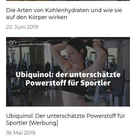
Die Arten von Kohlenhydraten und wie sie
auf den Körper wirken
22. Juni 2019
Ubiquinol: Der unterschätzte Powerstoff für
Sportler [Werbung]
18. Mai 2019