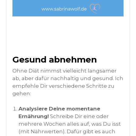
Gesund abnehmen
Ohne Diät nimmst vielleicht langsamer
ab, aber dafür nachhaltig und gesund. Ich
empfehle Dir verschiedene Schritte zu
gehen:
Analysiere Deine momentane
Ernährung!
Schreibe Dir eine oder
mehrere Wochen alles auf, was Du isst
(mit Nährwerten). Dafür gibt es auch