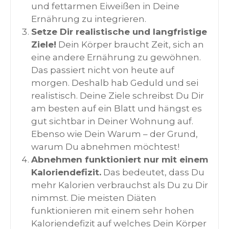
und fettarmen Eiweißen in Deine
Ernährung zu integrieren.
Setze Dir realistische und langfristige
Ziele!
Dein Körper braucht Zeit, sich an
eine andere Ernährung zu gewöhnen.
Das passiert nicht von heute auf
morgen. Deshalb hab Geduld und sei
realistisch. Deine Ziele schreibst Du Dir
am besten auf ein Blatt und hängst es
gut sichtbar in Deiner Wohnung auf.
Ebenso wie Dein Warum – der Grund,
warum Du abnehmen möchtest!
Abnehmen funktioniert nur mit einem
Kaloriendefizit.
Das bedeutet, dass Du
mehr Kalorien verbrauchst als Du zu Dir
nimmst. Die meisten Diäten
funktionieren mit einem sehr hohen
Kaloriendefizit auf welches Dein Körper