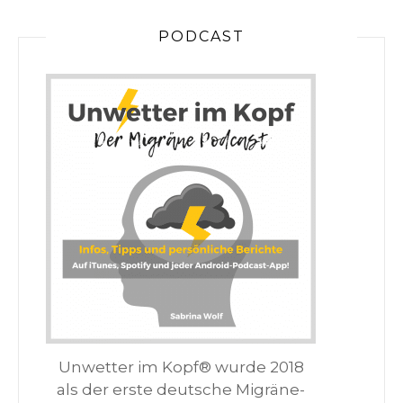
PODCAST
Unwetter im Kopf® wurde 2018
als der erste deutsche Migräne-