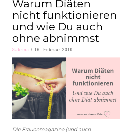
Warum Diäten
nicht funktionieren
und wie Du auch
ohne abnimmst
Sabrina
/
16. Februar 2019
Die Frauenmagazine (und auch