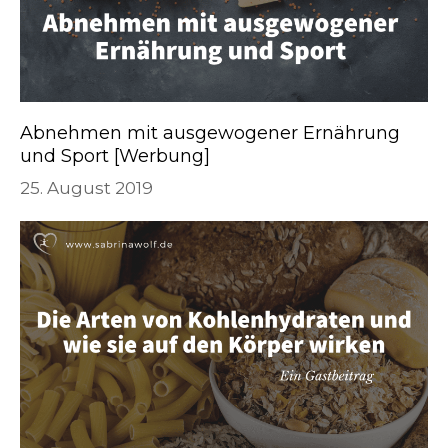
Abnehmen mit ausgewogener Ernährung
und Sport [Werbung]
25. August 2019