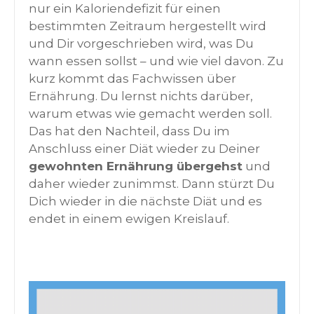
nur ein Kaloriendefizit für einen
bestimmten Zeitraum hergestellt wird
und Dir vorgeschrieben wird, was Du
wann essen sollst – und wie viel davon. Zu
kurz kommt das Fachwissen über
Ernährung. Du lernst nichts darüber,
warum etwas wie gemacht werden soll.
Das hat den Nachteil, dass Du im
Anschluss einer Diät wieder zu Deiner
gewohnten Ernährung übergehst
und
daher wieder zunimmst. Dann stürzt Du
Dich wieder in die nächste Diät und es
endet in einem ewigen Kreislauf.