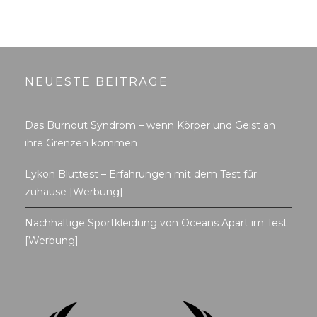
NEUESTE BEITRÄGE
Das Burnout Syndrom – wenn Körper und Geist an
ihre Grenzen kommen
Lykon Bluttest – Erfahrungen mit dem Test für
zuhause [Werbung]
Nachhaltige Sportkleidung von Oceans Apart im Test
[Werbung]