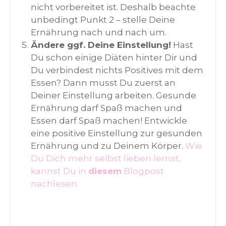
nicht vorbereitet ist. Deshalb beachte
unbedingt Punkt 2 – stelle Deine
Ernährung nach und nach um.
Ändere ggf. Deine Einstellung!
Hast
Du schon einige Diäten hinter Dir und
Du verbindest nichts Positives mit dem
Essen? Dann musst Du zuerst an
Deiner Einstellung arbeiten. Gesunde
Ernährung darf Spaß machen und
Essen darf Spaß machen! Entwickle
eine positive Einstellung zur gesunden
Ernährung und zu Deinem Körper.
Wie
Du Dich mehr selbst lieben lernst,
kannst Du in
diesem
Blogpost
nachlesen.