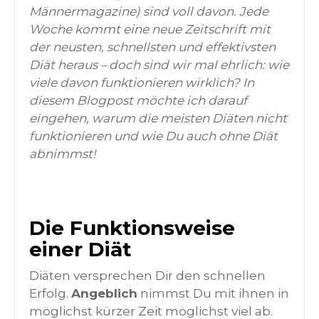
Männermagazine) sind voll davon. Jede
Woche kommt eine neue Zeitschrift mit
der neusten, schnellsten und effektivsten
Diät heraus – doch sind wir mal ehrlich: wie
viele davon funktionieren wirklich? In
diesem Blogpost möchte ich darauf
eingehen, warum die meisten Diäten nicht
funktionieren und wie Du auch ohne Diät
abnimmst!
Die Funktionsweise
einer Diät
Diäten versprechen Dir den schnellen
Erfolg.
Angeblich
nimmst Du mit ihnen in
möglichst kürzer Zeit möglichst viel ab.