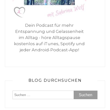
Dein Podcast für mehr
Entspannung und Gelassenheit
im Alltag - höre Alltagspause
kostenlos auf iTunes, Spotify und
jeder Android-Podcast-App!
BLOG DURCHSUCHEN
Suchen
nach: