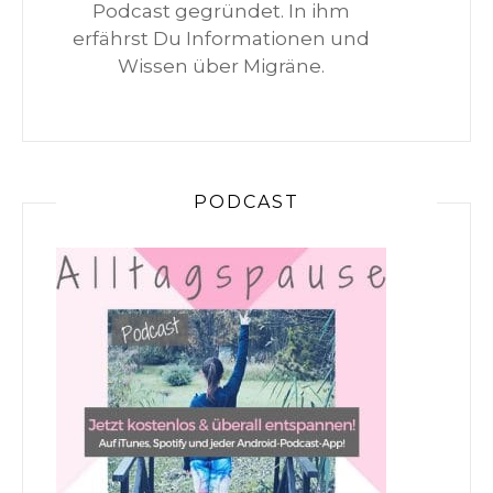
Podcast gegründet. In ihm
erfährst Du Informationen und
Wissen über Migräne.
PODCAST