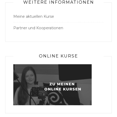
WEITERE INFORMATIONEN
Meine aktuellen Kurse
Partner und Kooperationen
ONLINE KURSE